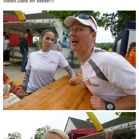
Vielen Dank ihr lieben!!!