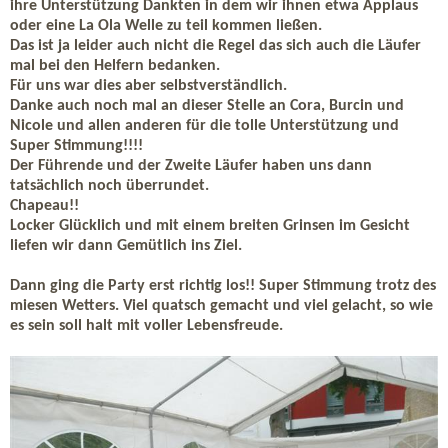
ihre Unterstützung Dankten in dem wir ihnen etwa Applaus
oder eine La Ola Welle zu teil kommen ließen.
Das ist ja leider auch nicht die Regel das sich auch die Läufer
mal bei den Helfern bedanken.
Für uns war dies aber selbstverständlich.
Danke auch noch mal an dieser Stelle an Cora, Burcin und
Nicole und allen anderen für die tolle Unterstützung und
Super Stimmung!!!!
Der Führende und der Zweite Läufer haben uns dann
tatsächlich noch überrundet.
Chapeau!!
Locker Glücklich und mit einem breiten Grinsen im Gesicht
liefen wir dann Gemütlich ins Ziel.
Dann ging die Party erst richtig los!! Super Stimmung trotz des
miesen Wetters. Viel quatsch gemacht und viel gelacht, so wie
es sein soll halt mit voller Lebensfreude.