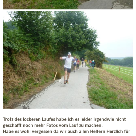
Trotz des lockeren Laufes habe ich es leider irgendwie nicht
geschafft noch mehr Fotos vom Lauf zu machen.
Habe es wohl vergessen da wir auch allen Helfern Herzlich für