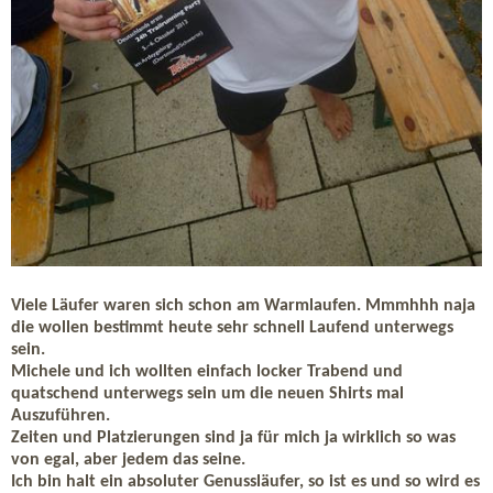
Viele Läufer waren sich schon am Warmlaufen. Mmmhhh naja
die wollen bestimmt heute sehr schnell Laufend unterwegs
sein.
Michele und ich wollten einfach locker Trabend und
quatschend unterwegs sein um die neuen Shirts mal
Auszuführen.
Zeiten und Platzierungen sind ja für mich ja wirklich so was
von egal, aber jedem das seine.
Ich bin halt ein absoluter Genussläufer, so ist es und so wird es