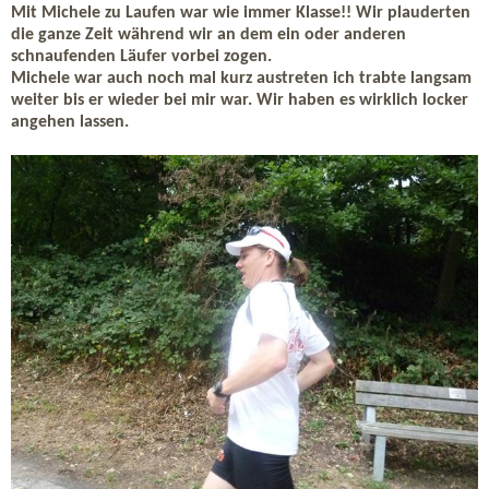
Mit Michele zu Laufen war wie immer Klasse!! Wir plauderten
die ganze Zeit während wir an dem ein oder anderen
schnaufenden Läufer vorbei zogen.
Michele war auch noch mal kurz austreten ich trabte langsam
weiter bis er wieder bei mir war. Wir haben es wirklich locker
angehen lassen.