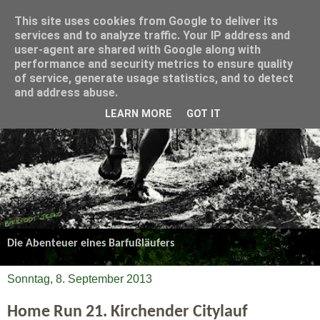
This site uses cookies from Google to deliver its
services and to analyze traffic. Your IP address and
user-agent are shared with Google along with
performance and security metrics to ensure quality
of service, generate usage statistics, and to detect
and address abuse.
LEARN MORE
GOT IT
Die Abenteuer eines Barfußläufers
Sonntag, 8. September 2013
Home Run 21. Kirchender Citylauf