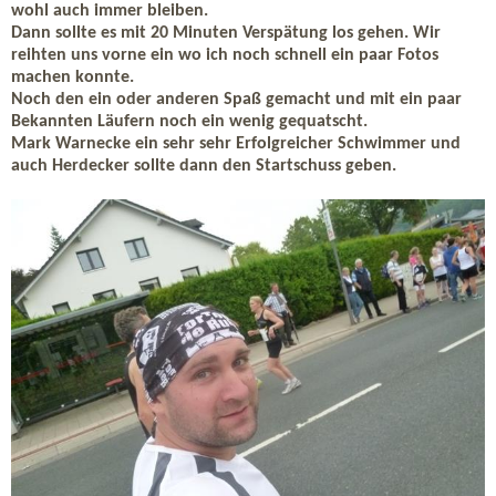
wohl auch immer bleiben.
Dann sollte es mit 20 Minuten Verspätung los gehen. Wir
reihten uns vorne ein wo ich noch schnell ein paar Fotos
machen konnte.
Noch den ein oder anderen Spaß gemacht und mit ein paar
Bekannten Läufern noch ein wenig gequatscht.
Mark Warnecke ein sehr sehr Erfolgreicher Schwimmer und
auch Herdecker sollte dann den Startschuss geben.