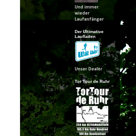
Und immer
wieder
Laufanfänger
Der Ultimative
Laufladen
Unser Dealer
Tor Tour de Ruhr