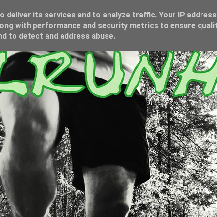
 deliver its services and to analyze traffic. Your IP address
ong with performance and security metrics to ensure qualit
and to detect and address abuse.