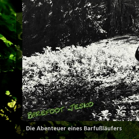
Die Abenteuer eines Barfußläufers