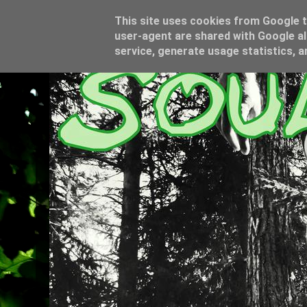
This site uses cookies from Google to
user-agent are shared with Google al
service, generate usage statistics, 