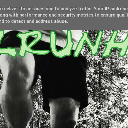
 deliver its services and to analyze traffic. Your IP address
ong with performance and security metrics to ensure qualit
and to detect and address abuse.