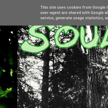
This site uses cookies from Google to
user-agent are shared with Google al
service, generate usage statistics, 