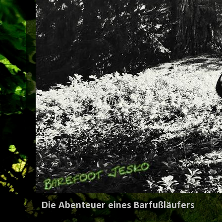
Die Abenteuer eines Barfußläufers